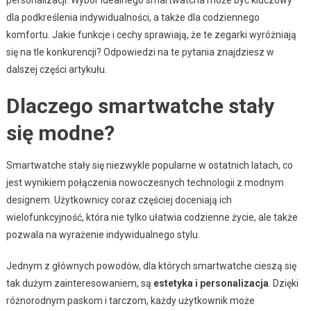
dla podkreślenia indywidualności, a także dla codziennego
komfortu. Jakie funkcje i cechy sprawiają, że te zegarki wyróżniają
się na tle konkurencji? Odpowiedzi na te pytania znajdziesz w
dalszej części artykułu.
Dlaczego smartwatche stały
się modne?
Smartwatche stały się niezwykle popularne w ostatnich latach, co
jest wynikiem połączenia nowoczesnych technologii z modnym
designem. Użytkownicy coraz częściej doceniają ich
wielofunkcyjność, która nie tylko ułatwia codzienne życie, ale także
pozwala na wyrażenie indywidualnego stylu.
Jednym z głównych powodów, dla których smartwatche cieszą się
tak dużym zainteresowaniem, są
estetyka i personalizacja
. Dzięki
różnorodnym paskom i tarczom, każdy użytkownik może