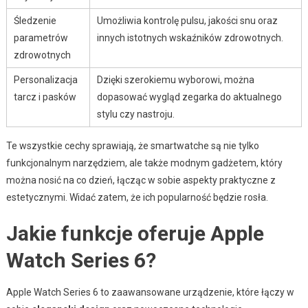
Śledzenie
Umożliwia kontrolę pulsu, jakości snu oraz
parametrów
innych istotnych wskaźników zdrowotnych.
zdrowotnych
Personalizacja
Dzięki szerokiemu wyborowi, można
tarcz i pasków
dopasować wygląd zegarka do aktualnego
stylu czy nastroju.
Te wszystkie cechy sprawiają, że smartwatche są nie tylko
funkcjonalnym narzędziem, ale także modnym gadżetem, który
można nosić na co dzień, łącząc w sobie aspekty praktyczne z
estetycznymi. Widać zatem, że ich popularność będzie rosła.
Jakie funkcje oferuje Apple
Watch Series 6?
Apple Watch Series 6 to zaawansowane urządzenie, które łączy w