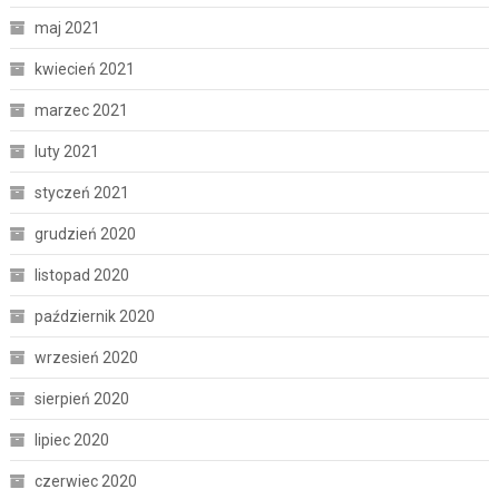
maj 2021
kwiecień 2021
marzec 2021
luty 2021
styczeń 2021
grudzień 2020
listopad 2020
październik 2020
wrzesień 2020
sierpień 2020
lipiec 2020
czerwiec 2020