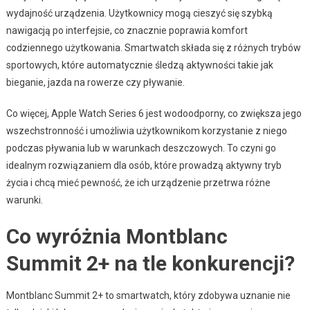
wydajność urządzenia. Użytkownicy mogą cieszyć się szybką
nawigacją po interfejsie, co znacznie poprawia komfort
codziennego użytkowania. Smartwatch składa się z różnych trybów
sportowych, które automatycznie śledzą aktywności takie jak
bieganie, jazda na rowerze czy pływanie.
Co więcej, Apple Watch Series 6 jest wodoodporny, co zwiększa jego
wszechstronność i umożliwia użytkownikom korzystanie z niego
podczas pływania lub w warunkach deszczowych. To czyni go
idealnym rozwiązaniem dla osób, które prowadzą aktywny tryb
życia i chcą mieć pewność, że ich urządzenie przetrwa różne
warunki.
Co wyróżnia Montblanc
Summit 2+ na tle konkurencji?
Montblanc Summit 2+ to smartwatch, który zdobywa uznanie nie