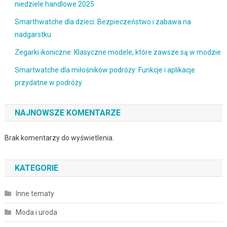
niedziele handlowe 2025
Smarthwatche dla dzieci: Bezpieczeństwo i zabawa na
nadgarstku
Zegarki ikoniczne: Klasyczne modele, które zawsze są w modzie
Smartwatche dla miłośników podróży: Funkcje i aplikacje
przydatne w podróży
NAJNOWSZE KOMENTARZE
Brak komentarzy do wyświetlenia.
KATEGORIE
Inne tematy
Moda i uroda