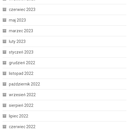
czerwiec 2023
maj 2023
marzec 2023
luty 2023
styczeń 2023
grudzień 2022
listopad 2022
październik 2022
wrzesień 2022
sierpień 2022
lipiec 2022
czerwiec 2022