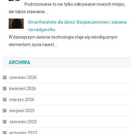
Podróżowanie to nie tylko odkrywanie nowych miejsc,
ale także stawianie …
Smarthwatche dla dzieci: Bezpieczeństwo i zabawa
na nadgarstku
W dzisiejszym świecie technologia staje się nieodłącznym
elementem życia nawet …
ARCHIWA
czerwiec 2026
kwiecień 2026
marzec 2026
sierpień 2025
czerwiec 2025
wrzesień 2023