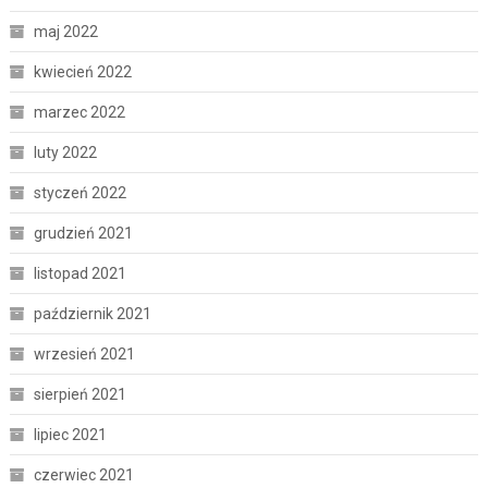
maj 2022
kwiecień 2022
marzec 2022
luty 2022
styczeń 2022
grudzień 2021
listopad 2021
październik 2021
wrzesień 2021
sierpień 2021
lipiec 2021
czerwiec 2021