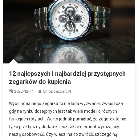
12 najlepszych i najbardziej przystępnych
zegarków do kupienia
2022-12-11
Chronoexpert.pl
Wybór idealnego zegarka to nie lada wyzwanie, zwłaszcza
gdy na rynku dostępnych jest tak wiele modeli o różnych
funkcjach i stylach. Warto jednak pamiętać, że zegarek to nie
tylko praktyczny dodatek, lecz także element wyrażający
naszą osobowość. Czy wiesz, na co zwrócić szczególną