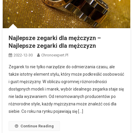
Najlepsze zegarki dla mężczyzn –
Najlepsze zegarki dla mężczyzn
2022-12-30
Chronoexpert.pl
Zegarek to nie tylko narzędzie do odmierzania czasu, ale
także istotny element stylu, który może podkreślić osobowość
i gust mężczyzny. W obliczu ogromnej różnorodności
dostępnych modeli i marek, wybór idealnego zegarka staje się
nie lada wyzwaniem. Od renomowanych producentów po
różnorodne style, każdy mężczyzna może znaleźć coś dla
siebie. Co roku na rynku pojawiają się […]
Continue Reading