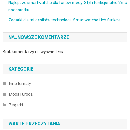
Najlepsze smartwatche dla fanów mody: Styl i funkcjonalność na
nadgarstku
Zegarki dla miłośników technologii: Smartwatche i ich funkcje
NAJNOWSZE KOMENTARZE
Brak komentarzy do wyświetlenia.
KATEGORIE
Inne tematy
Moda i uroda
Zegarki
WARTE PRZECZYTANIA