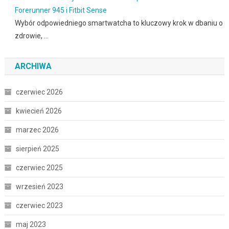
Forerunner 945 i Fitbit Sense
Wybór odpowiedniego smartwatcha to kluczowy krok w dbaniu o
zdrowie, …
ARCHIWA
czerwiec 2026
kwiecień 2026
marzec 2026
sierpień 2025
czerwiec 2025
wrzesień 2023
czerwiec 2023
maj 2023