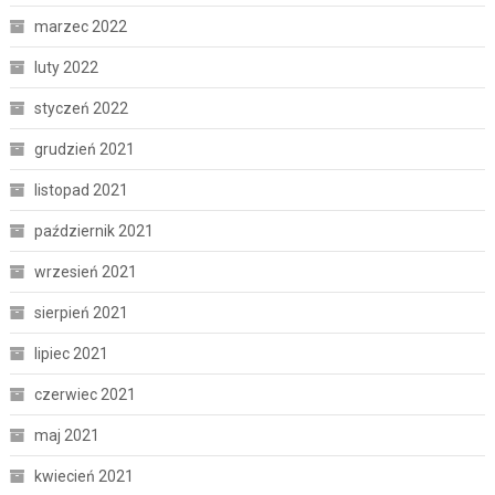
marzec 2022
luty 2022
styczeń 2022
grudzień 2021
listopad 2021
październik 2021
wrzesień 2021
sierpień 2021
lipiec 2021
czerwiec 2021
maj 2021
kwiecień 2021