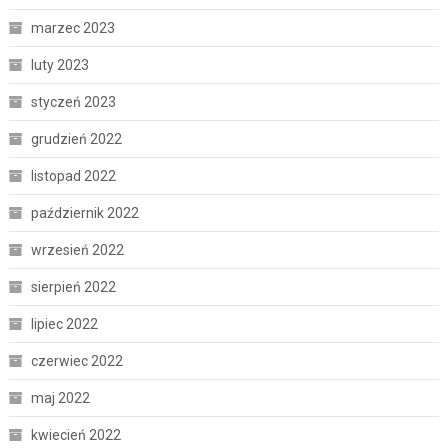
marzec 2023
luty 2023
styczeń 2023
grudzień 2022
listopad 2022
październik 2022
wrzesień 2022
sierpień 2022
lipiec 2022
czerwiec 2022
maj 2022
kwiecień 2022