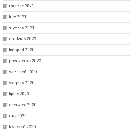
marzec 2021
luty 2021
styczeń 2021
grudzień 2020
listopad 2020
październik 2020
wrzesień 2020
sierpień 2020
lipiec 2020
czerwiec 2020
maj 2020
kwiecień 2020