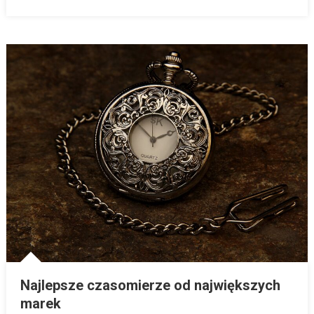
Najlepsze czasomierze od największych
marek