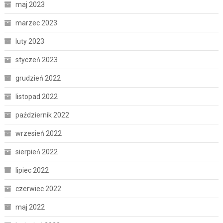
maj 2023
marzec 2023
luty 2023
styczeń 2023
grudzień 2022
listopad 2022
październik 2022
wrzesień 2022
sierpień 2022
lipiec 2022
czerwiec 2022
maj 2022