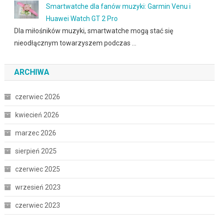
Smartwatche dla fanów muzyki: Garmin Venu i
Huawei Watch GT 2 Pro
Dla miłośników muzyki, smartwatche mogą stać się
nieodłącznym towarzyszem podczas …
ARCHIWA
czerwiec 2026
kwiecień 2026
marzec 2026
sierpień 2025
czerwiec 2025
wrzesień 2023
czerwiec 2023