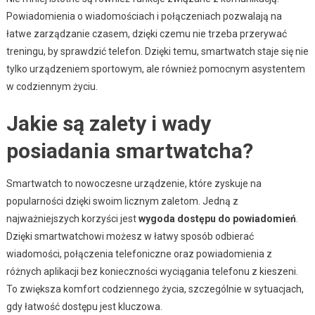
Powiadomienia o wiadomościach i połączeniach pozwalają na
łatwe zarządzanie czasem, dzięki czemu nie trzeba przerywać
treningu, by sprawdzić telefon. Dzięki temu, smartwatch staje się nie
tylko urządzeniem sportowym, ale również pomocnym asystentem
w codziennym życiu.
Jakie są zalety i wady
posiadania smartwatcha?
Smartwatch to nowoczesne urządzenie, które zyskuje na
popularności dzięki swoim licznym zaletom. Jedną z
najważniejszych korzyści jest
wygoda dostępu do powiadomień
.
Dzięki smartwatchowi możesz w łatwy sposób odbierać
wiadomości, połączenia telefoniczne oraz powiadomienia z
różnych aplikacji bez konieczności wyciągania telefonu z kieszeni.
To zwiększa komfort codziennego życia, szczególnie w sytuacjach,
gdy łatwość dostępu jest kluczowa.