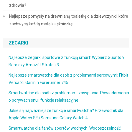
zdrowia?
Najlepsze pomysły na drewnianą toaletkę dla dziewczynki, które
zachwycą każdą małą księżniczkę
ZEGARKI
Najlepsze zegarki sportowe z funkcją smart: Wybierz Suunto 9
Baro czy Amazfit Stratos 3
Najlepsze smartwatche dla osób z problemami sercowymi: Fitbit
Versa 3 i Garmin Forerunner 745
Smartwatche dla osób z problemami zasypiania: Powiadomienia
o porywach snu i funkcje relaksacyjne
Jakie są najważniejsze funkcje smartwatcha? Przewodnik dla
Apple Watch SE i Samsung Galaxy Watch 4
Smartwatche dla fanów sportów wodnych: Wodoszczelność i