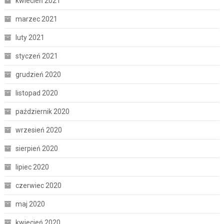
kwiecień 2021
marzec 2021
luty 2021
styczeń 2021
grudzień 2020
listopad 2020
październik 2020
wrzesień 2020
sierpień 2020
lipiec 2020
czerwiec 2020
maj 2020
kwiecień 2020