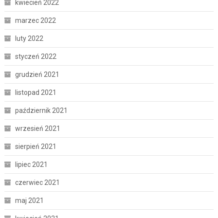
kwiecień 2022
marzec 2022
luty 2022
styczeń 2022
grudzień 2021
listopad 2021
październik 2021
wrzesień 2021
sierpień 2021
lipiec 2021
czerwiec 2021
maj 2021