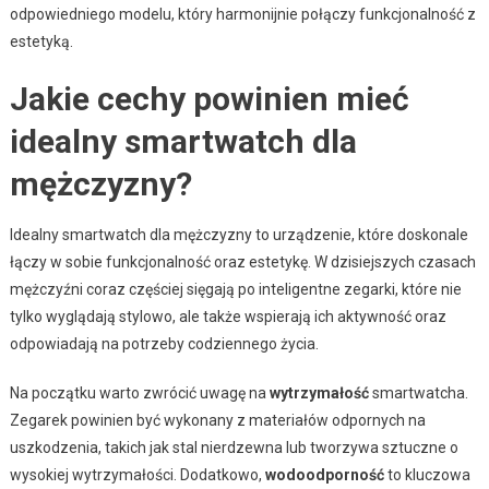
odpowiedniego modelu, który harmonijnie połączy funkcjonalność z
estetyką.
Jakie cechy powinien mieć
idealny smartwatch dla
mężczyzny?
Idealny smartwatch dla mężczyzny to urządzenie, które doskonale
łączy w sobie funkcjonalność oraz estetykę. W dzisiejszych czasach
mężczyźni coraz częściej sięgają po inteligentne zegarki, które nie
tylko wyglądają stylowo, ale także wspierają ich aktywność oraz
odpowiadają na potrzeby codziennego życia.
Na początku warto zwrócić uwagę na
wytrzymałość
smartwatcha.
Zegarek powinien być wykonany z materiałów odpornych na
uszkodzenia, takich jak stal nierdzewna lub tworzywa sztuczne o
wysokiej wytrzymałości. Dodatkowo,
wodoodporność
to kluczowa