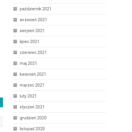
październik 2021
wrzesień 2021
sierpień 2021
lipiec 2021
czerwiec 2021
maj 2021
kwiecień 2021
marzec 2021
luty 2021
styczeń 2021
grudzień 2020
listopad 2020