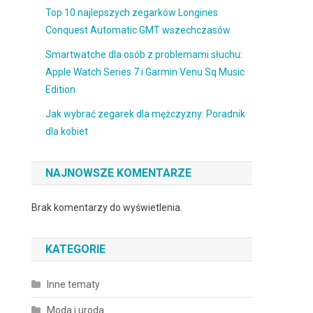
Top 10 najlepszych zegarków Longines
Conquest Automatic GMT wszechczasów
Smartwatche dla osób z problemami słuchu:
Apple Watch Series 7 i Garmin Venu Sq Music
Edition
Jak wybrać zegarek dla mężczyzny: Poradnik
dla kobiet
NAJNOWSZE KOMENTARZE
Brak komentarzy do wyświetlenia.
KATEGORIE
Inne tematy
Moda i uroda