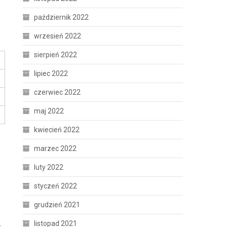
październik 2022
wrzesień 2022
sierpień 2022
lipiec 2022
czerwiec 2022
maj 2022
kwiecień 2022
marzec 2022
luty 2022
styczeń 2022
grudzień 2021
listopad 2021
–