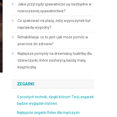
Jakie przyrządy spawalnicze są niezbędne w
nowoczesnej spawalnictwie?
Co spakować na plażę, żeby wypoczynek był
naprawdę wygodny?
Rehabilitacja: co to jest i jak może pomóc w
powrocie do zdrowia?
Najlepsze pomysły na drewnianą toaletkę dla
dziewczynki, które zachwycą każdą małą
księżniczkę
ZEGARKI
5 prostych technik, dzięki którym Twój zegarek
będzie wyglądał stylowo
Najlepsze zegarki Rolex dla mężczyzn