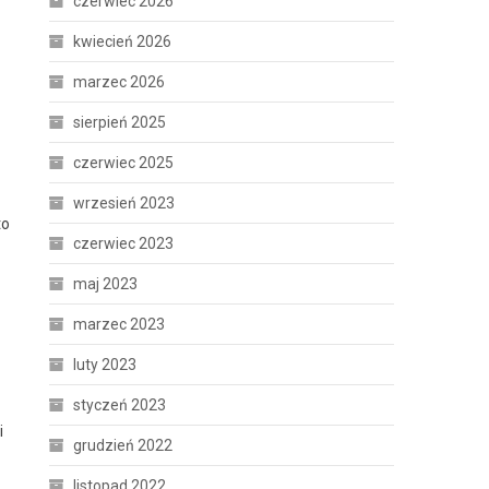
czerwiec 2026
kwiecień 2026
marzec 2026
sierpień 2025
czerwiec 2025
wrzesień 2023
to
czerwiec 2023
maj 2023
marzec 2023
luty 2023
styczeń 2023
i
grudzień 2022
listopad 2022