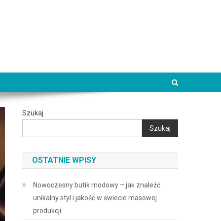
Szukaj
Szukaj
OSTATNIE WPISY
Nowoczesny butik modowy – jak znaleźć
unikalny styl i jakość w świecie masowej
produkcji