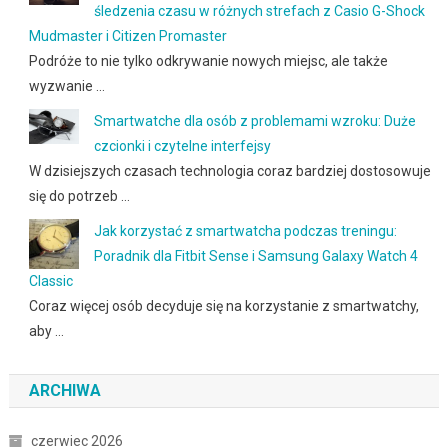
śledzenia czasu w różnych strefach z Casio G-Shock
Mudmaster i Citizen Promaster
Podróże to nie tylko odkrywanie nowych miejsc, ale także
wyzwanie …
Smartwatche dla osób z problemami wzroku: Duże
czcionki i czytelne interfejsy
W dzisiejszych czasach technologia coraz bardziej dostosowuje
się do potrzeb …
Jak korzystać z smartwatcha podczas treningu:
Poradnik dla Fitbit Sense i Samsung Galaxy Watch 4
Classic
Coraz więcej osób decyduje się na korzystanie z smartwatchy,
aby …
ARCHIWA
czerwiec 2026