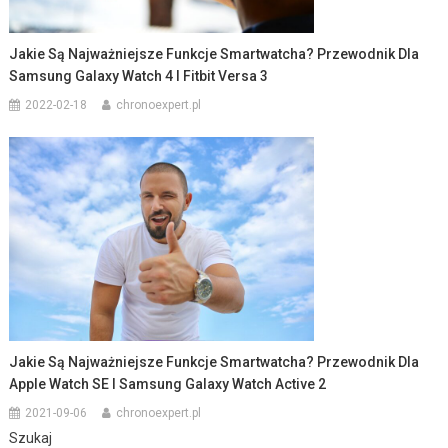
Jakie Są Najważniejsze Funkcje Smartwatcha? Przewodnik Dla
Samsung Galaxy Watch 4 I Fitbit Versa 3
2022-02-18
chronoexpert.pl
Jakie Są Najważniejsze Funkcje Smartwatcha? Przewodnik Dla
Apple Watch SE I Samsung Galaxy Watch Active 2
2021-09-06
chronoexpert.pl
Szukaj