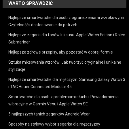
WARTO SPRAWDZIĆ
Najlepsze smartwatche dla osób z ograniczeniami wzrokowymi:
Czytelność i dostosowanie do potrzeb
Najlepsze zegarki dla fanów luksusu: Apple Watch Edition i Rolex
Submariner
Najlepsze zdrowe przepisy, aby pozostać w dobrej formie
Sztuka miksowania wzorów: Jak tworzyć oryginalne i unikalne
stylizacje
Najlepsze smartwatche dla mężczyzn: Samsung Galaxy Watch 3
i TAG Heuer Connected Modular 45
Smartwatche dla osób z problemami słuchu: Powiadomienia
wibracyjne w Garmin Venu i Apple Watch SE
5 najlepszych tanich zegarków Android Wear
Sposoby na stylowy wybór zegarka dla mężczyzny