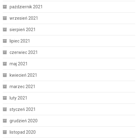
październik 2021
wrzesień 2021
sierpień 2021
lipiec 2021
czerwiec 2021
maj 2021
kwiecień 2021
marzec 2021
luty 2021
styczeń 2021
grudzień 2020
listopad 2020