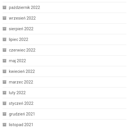
październik 2022
wrzesień 2022
sierpień 2022
lipiec 2022
czerwiec 2022
maj 2022
kwiecień 2022
marzec 2022
luty 2022
styczeń 2022
grudzień 2021
listopad 2021