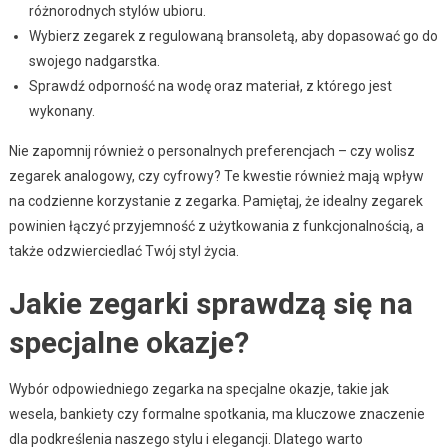
różnorodnych stylów ubioru.
Wybierz zegarek z regulowaną bransoletą, aby dopasować go do
swojego nadgarstka.
Sprawdź odporność na wodę oraz materiał, z którego jest
wykonany.
Nie zapomnij również o personalnych preferencjach – czy wolisz
zegarek analogowy, czy cyfrowy? Te kwestie również mają wpływ
na codzienne korzystanie z zegarka. Pamiętaj, że idealny zegarek
powinien łączyć przyjemność z użytkowania z funkcjonalnością, a
także odzwierciedlać Twój styl życia.
Jakie zegarki sprawdzą się na
specjalne okazje?
Wybór odpowiedniego zegarka na specjalne okazje, takie jak
wesela, bankiety czy formalne spotkania, ma kluczowe znaczenie
dla podkreślenia naszego stylu i elegancji. Dlatego warto