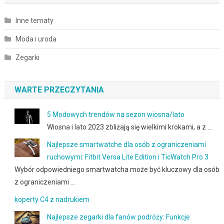
Inne tematy
Moda i uroda
Zegarki
WARTE PRZECZYTANIA
5 Modowych trendów na sezon wiosna/lato
Wiosna i lato 2023 zbliżają się wielkimi krokami, a z …
Najlepsze smartwatche dla osób z ograniczeniami
ruchowymi: Fitbit Versa Lite Edition i TicWatch Pro 3
Wybór odpowiedniego smartwatcha może być kluczowy dla osób
z ograniczeniami …
koperty C4 z nadrukiem
Najlepsze zegarki dla fanów podróży: Funkcje