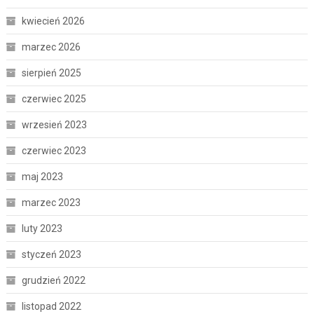
kwiecień 2026
marzec 2026
sierpień 2025
czerwiec 2025
wrzesień 2023
czerwiec 2023
maj 2023
marzec 2023
luty 2023
styczeń 2023
grudzień 2022
listopad 2022