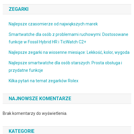
ZEGARKI
Najlepsze czasomierze od największych marek
Smartwatche dla osób z problemami ruchowymi: Dostosowane
funkcje w Fossil Hybrid HR i TicWatch C2+
Najlepsze zegarki na wiosenne miesiące: Lekkość, kolor, wygoda
Najlepsze smartwatche dla osób starszych: Prosta obsługa i
przydatne funkcje
Kilka pytań na temat zegarków Rolex
NAJNOWSZE KOMENTARZE
Brak komentarzy do wyświetlenia.
KATEGORIE