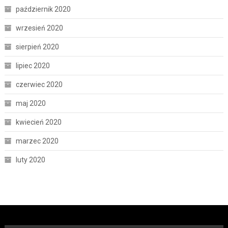
październik 2020
wrzesień 2020
sierpień 2020
lipiec 2020
czerwiec 2020
maj 2020
kwiecień 2020
marzec 2020
luty 2020