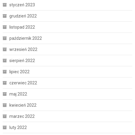
styczeń 2023
grudzień 2022
listopad 2022
październik 2022
wrzesień 2022
sierpień 2022
lipiec 2022
czerwiec 2022
maj 2022
kwiecień 2022
marzec 2022
luty 2022