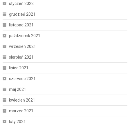
styczeń 2022
grudzień 2021
listopad 2021
październik 2021
wrzesień 2021
sierpień 2021
lipiec 2021
czerwiec 2021
maj 2021
kwiecień 2021
marzec 2021
luty 2021