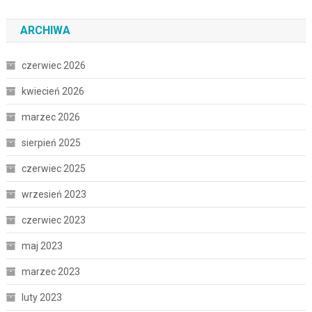
ARCHIWA
czerwiec 2026
kwiecień 2026
marzec 2026
sierpień 2025
czerwiec 2025
wrzesień 2023
czerwiec 2023
maj 2023
marzec 2023
luty 2023