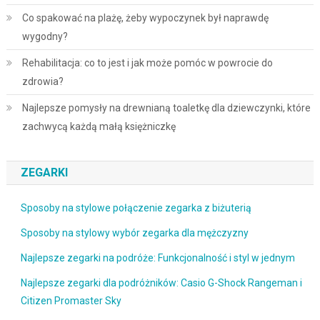
Co spakować na plażę, żeby wypoczynek był naprawdę
wygodny?
Rehabilitacja: co to jest i jak może pomóc w powrocie do
zdrowia?
Najlepsze pomysły na drewnianą toaletkę dla dziewczynki, które
zachwycą każdą małą księżniczkę
ZEGARKI
Sposoby na stylowe połączenie zegarka z biżuterią
Sposoby na stylowy wybór zegarka dla mężczyzny
Najlepsze zegarki na podróże: Funkcjonalność i styl w jednym
Najlepsze zegarki dla podróżników: Casio G-Shock Rangeman i
Citizen Promaster Sky