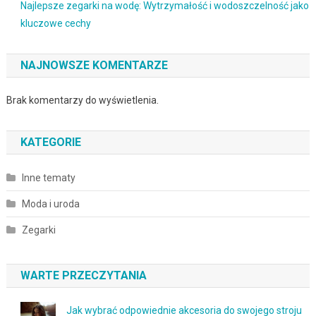
Najlepsze zegarki na wodę: Wytrzymałość i wodoszczelność jako
kluczowe cechy
NAJNOWSZE KOMENTARZE
Brak komentarzy do wyświetlenia.
KATEGORIE
Inne tematy
Moda i uroda
Zegarki
WARTE PRZECZYTANIA
Jak wybrać odpowiednie akcesoria do swojego stroju