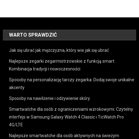
WARTO SPRAWDZIĆ
Jak się ubrać jak mężczyzna, który wie jak się ubrać
Najlepsze zegarki zegarmistrzowskie z funkcją smart:
Kombinacja tradycji i nowoczesności
Sposoby na personalizację tarczy zegarka: Dodaj swoje unikalne
akcenty
Sposoby na nawilżenie i odżywienie skóry
Smartwatche dla osób z ograniczeniami wzrokowymi: Czytelny
interfejs w Samsung Galaxy Watch 4 Classic i TicWatch Pro
4G/LTE
Najlepsze smartwatche dla osób aktywnych na świeżym