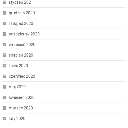
styczeń 2021
grudzień 2020
listopad 2020
październik 2020
wrzesień 2020
sierpień 2020
lipiec 2020
czerwiec 2020
maj 2020
kwiecień 2020
marzec 2020
luty 2020