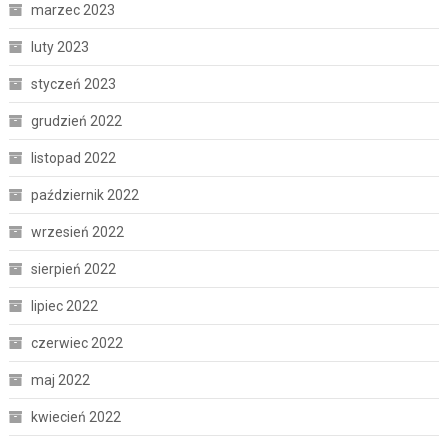
marzec 2023
luty 2023
styczeń 2023
grudzień 2022
listopad 2022
październik 2022
wrzesień 2022
sierpień 2022
lipiec 2022
czerwiec 2022
maj 2022
kwiecień 2022