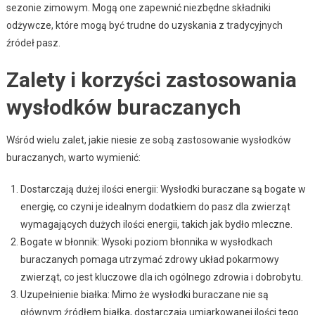
sezonie zimowym. Mogą one zapewnić niezbędne składniki
odżywcze, które mogą być trudne do uzyskania z tradycyjnych
źródeł pasz.
Zalety i korzyści zastosowania
wysłodków buraczanych
Wśród wielu zalet, jakie niesie ze sobą zastosowanie wysłodków
buraczanych, warto wymienić:
Dostarczają dużej ilości energii: Wysłodki buraczane są bogate w
energię, co czyni je idealnym dodatkiem do pasz dla zwierząt
wymagających dużych ilości energii, takich jak bydło mleczne.
Bogate w błonnik: Wysoki poziom błonnika w wysłodkach
buraczanych pomaga utrzymać zdrowy układ pokarmowy
zwierząt, co jest kluczowe dla ich ogólnego zdrowia i dobrobytu.
Uzupełnienie białka: Mimo że wysłodki buraczane nie są
głównym źródłem białka, dostarczają umiarkowanej ilości tego