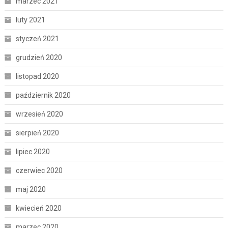
marzec 2021
luty 2021
styczeń 2021
grudzień 2020
listopad 2020
październik 2020
wrzesień 2020
sierpień 2020
lipiec 2020
czerwiec 2020
maj 2020
kwiecień 2020
marzec 2020