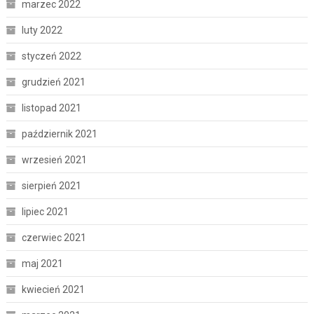
marzec 2022
luty 2022
styczeń 2022
grudzień 2021
listopad 2021
październik 2021
wrzesień 2021
sierpień 2021
lipiec 2021
czerwiec 2021
maj 2021
kwiecień 2021