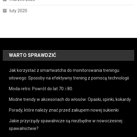
luty 2020
WARTO SPRAWDZIĆ
Jak korzystać z smartwatcha do monitorowania treningu
siłowego: Sposoby na efektywny trening z pomocą technologii
Moda retro: Powrót do lat 70. i 80.
Modne trendy w akcesoriach do włosów: Opaski, spinki, kokardy
Porady, które należy znać przed zakupem nowej sukienki
Jakie przyrządy spawalnicze są niezbędne w nowoczesnej
spawalnictwie?