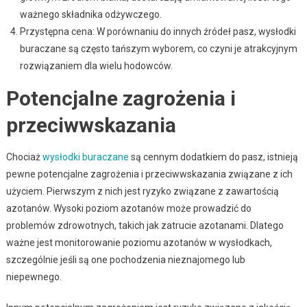
ważnego składnika odżywczego.
Przystępna cena: W porównaniu do innych źródeł pasz, wysłodki
buraczane są często tańszym wyborem, co czyni je atrakcyjnym
rozwiązaniem dla wielu hodowców.
Potencjalne zagrożenia i
przeciwwskazania
Chociaż
wysłodki buraczane
są cennym dodatkiem do pasz, istnieją
pewne potencjalne zagrożenia i przeciwwskazania związane z ich
użyciem. Pierwszym z nich jest ryzyko związane z zawartością
azotanów. Wysoki poziom azotanów może prowadzić do
problemów zdrowotnych, takich jak zatrucie azotanami. Dlatego
ważne jest monitorowanie poziomu azotanów w wysłodkach,
szczególnie jeśli są one pochodzenia nieznajomego lub
niepewnego.