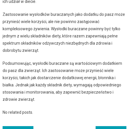
ich udział w diecie.
Zastosowanie wysłodków buraczanych jako dodatku do pasz może
przynieść wiele korzyści, ale nie powinno zastępować
kompleksowego żywienia. Wysłodki buraczane powinny być tylko
jednym z wielu składników diety, które razem zapewniają pełne
spektrum składników odżywczych niezbędnych dla zdrowia i
dobrobytu zwierząt.
Podsumowując, wysłodki buraczane są wartościowym dodatkiem
do pasz dla zwierząt. Ich zastosowanie może przynieść wiele
korzyści, takich jak dostarczenie dodatkowej energii, błonnika i
białka. Jednak jak każdy składnik diety, wymagają odpowiedniego
stosowania i monitorowania, aby zapewnić bezpieczeństwo i
zdrowie zwierząt.
No related posts.