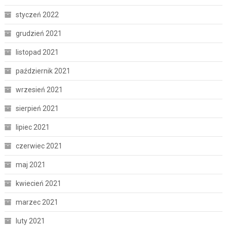
styczeń 2022
grudzień 2021
listopad 2021
październik 2021
wrzesień 2021
sierpień 2021
lipiec 2021
czerwiec 2021
maj 2021
kwiecień 2021
marzec 2021
luty 2021