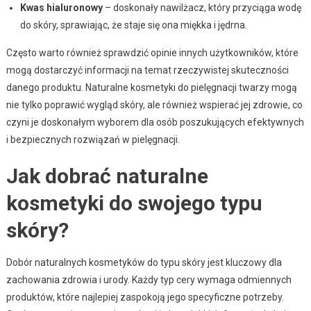
Kwas hialuronowy
– doskonały nawilżacz, który przyciąga wodę
do skóry, sprawiając, że staje się ona miękka i jędrna.
Często warto również sprawdzić opinie innych użytkowników, które
mogą dostarczyć informacji na temat rzeczywistej skuteczności
danego produktu. Naturalne kosmetyki do pielęgnacji twarzy mogą
nie tylko poprawić wygląd skóry, ale również wspierać jej zdrowie, co
czyni je doskonałym wyborem dla osób poszukujących efektywnych
i bezpiecznych rozwiązań w pielęgnacji.
Jak dobrać naturalne
kosmetyki do swojego typu
skóry?
Dobór naturalnych kosmetyków do typu skóry jest kluczowy dla
zachowania zdrowia i urody. Każdy typ cery wymaga odmiennych
produktów, które najlepiej zaspokoją jego specyficzne potrzeby.