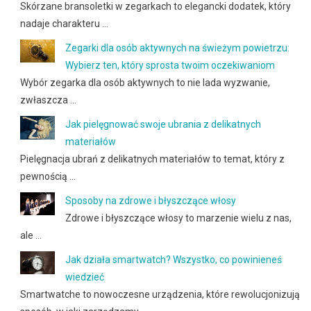
Skórzane bransoletki w zegarkach to elegancki dodatek, który
nadaje charakteru …
Zegarki dla osób aktywnych na świeżym powietrzu:
Wybierz ten, który sprosta twoim oczekiwaniom
Wybór zegarka dla osób aktywnych to nie lada wyzwanie,
zwłaszcza …
Jak pielęgnować swoje ubrania z delikatnych
materiałów
Pielęgnacja ubrań z delikatnych materiałów to temat, który z
pewnością …
Sposoby na zdrowe i błyszczące włosy
Zdrowe i błyszczące włosy to marzenie wielu z nas,
ale …
Jak działa smartwatch? Wszystko, co powinieneś
wiedzieć
Smartwatche to nowoczesne urządzenia, które rewolucjonizują