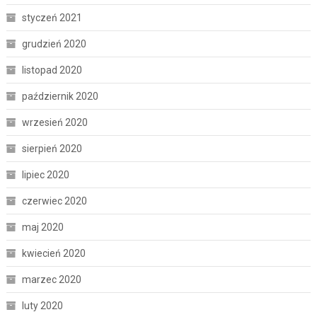
styczeń 2021
grudzień 2020
listopad 2020
październik 2020
wrzesień 2020
sierpień 2020
lipiec 2020
czerwiec 2020
maj 2020
kwiecień 2020
marzec 2020
luty 2020