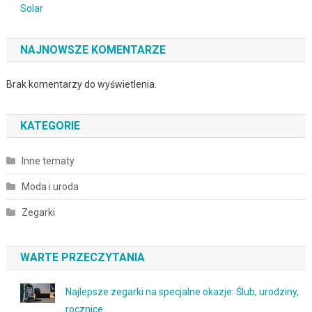
Solar
NAJNOWSZE KOMENTARZE
Brak komentarzy do wyświetlenia.
KATEGORIE
Inne tematy
Moda i uroda
Zegarki
WARTE PRZECZYTANIA
Najlepsze zegarki na specjalne okazje: Ślub, urodziny,
rocznice