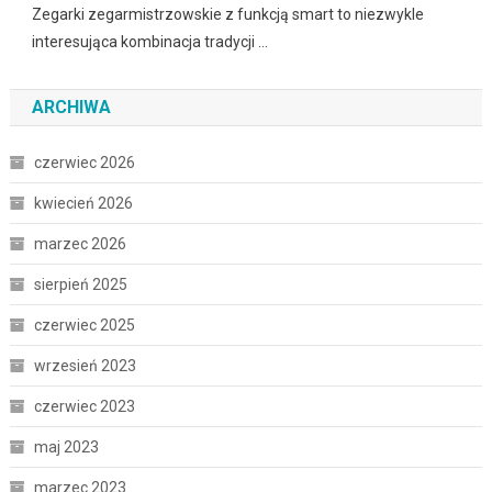
Zegarki zegarmistrzowskie z funkcją smart to niezwykle
interesująca kombinacja tradycji …
ARCHIWA
czerwiec 2026
kwiecień 2026
marzec 2026
sierpień 2025
czerwiec 2025
wrzesień 2023
czerwiec 2023
maj 2023
marzec 2023