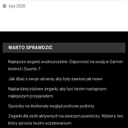
luty 2020
WARTO SPRAWDZIĆ
Najlepsze zegarki wodoszczelne: Odporność na wodę w Garmin
Instinct i Suunto 7
Jak dbać o swoje ubrania, aby były zawsze jak nowe
Najbardziej stylowe zegarki, aby być twoim następnym
najlepszym przyjacielem
Sposoby na doskonały wygląd podczas podróży
Zegarki dla osób aktywnych na świeżym powietrzu: Wybierz ten,
który sprosta twoim oczekiwaniom