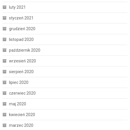
luty 2021
styczeń 2021
grudzień 2020
listopad 2020
październik 2020
wrzesień 2020
sierpień 2020
lipiec 2020
czerwiec 2020
maj 2020
kwiecień 2020
marzec 2020