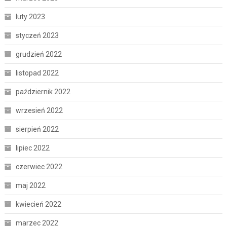
luty 2023
styczeń 2023
grudzień 2022
listopad 2022
październik 2022
wrzesień 2022
sierpień 2022
lipiec 2022
czerwiec 2022
maj 2022
kwiecień 2022
marzec 2022