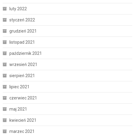
luty 2022
styczeń 2022
grudzień 2021
listopad 2021
październik 2021
wrzesień 2021
sierpień 2021
lipiec 2021
czerwiec 2021
maj 2021
kwiecień 2021
marzec 2021